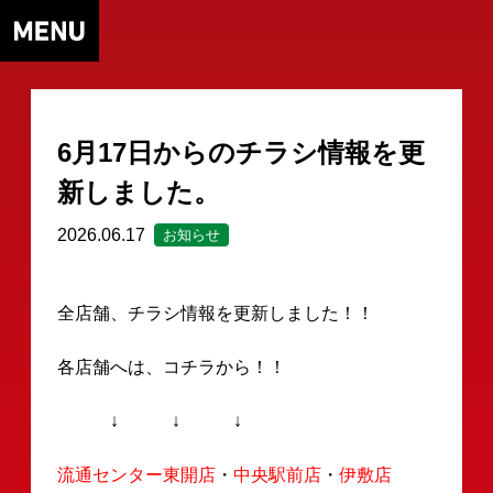
6月17日からのチラシ情報を更
新しました。
2026.06.17
お知らせ
全店舗、チラシ情報を更新しました！！
各店舗へは、コチラから！！
↓ ↓ ↓
流通センター東開店
・
中央駅前店
・
伊敷店