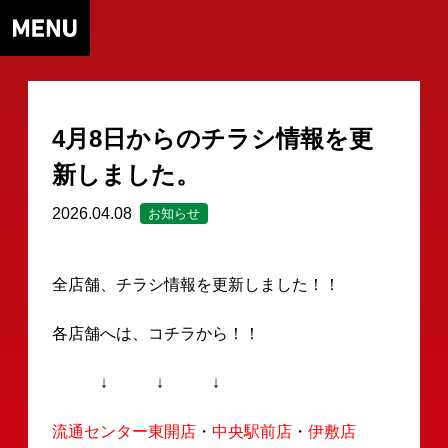
4月8日からのチラシ情報を更
新しました。
2026.04.08
お知らせ
全店舗、チラシ情報を更新しました！！
各店舗へは、コチラから！！
↓ ↓ ↓
流通センター東開店
・
中央駅前店
・
伊敷店