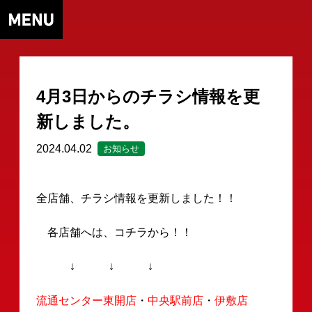
4月3日からのチラシ情報を更
新しました。
2024.04.02
お知らせ
全店舗、チラシ情報を更新しました！！
各店舗へは、コチラから！！
↓ ↓ ↓
流通センター東開店
・
中央駅前店
・
伊敷店