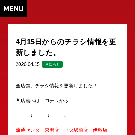
4月15日からのチラシ情報を更
新しました。
2026.04.15
お知らせ
全店舗、チラシ情報を更新しました！！
各店舗へは、コチラから！！
↓ ↓ ↓
流通センター東開店
・
中央駅前店
・
伊敷店