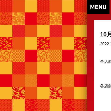
1
2022.
全店
各店