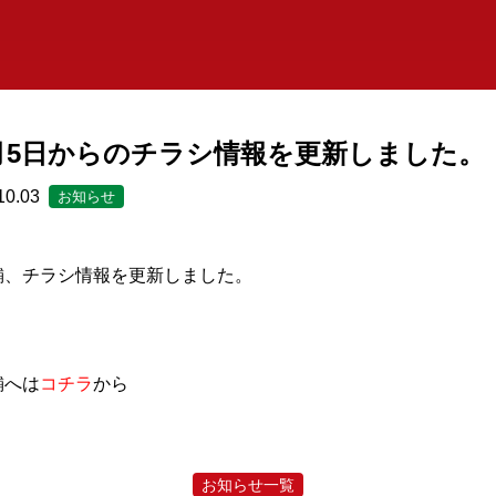
0月5日からのチラシ情報を更新しました。
10.03
お知らせ
舗、チラシ情報を更新しました。
舗へは
コチラ
から
お知らせ一覧