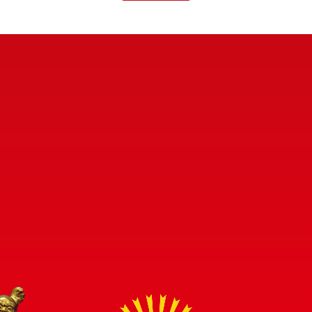
採用情報
会社案内
決済情報
店舗情報
お知らせ