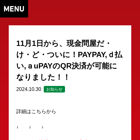
11月1日から、現金問屋だ・
け・ど・ついに！PAYPAY,ｄ払
い,ａuPAYのQR決済が可能に
なりました！！
2024.10.30
お知らせ
詳細はこちらから
↓ ↓ ↓