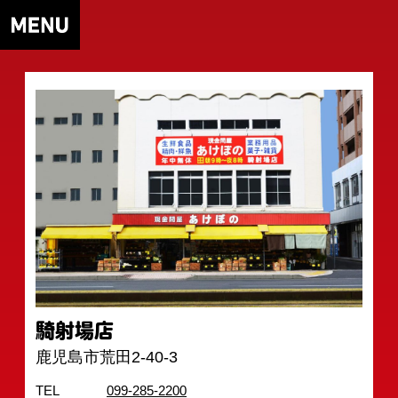
騎射場店
鹿児島市荒田2-40-3
TEL
099-285-2200